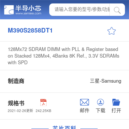
M390S2858DT1
128Mx72 SDRAM DIMM with PLL & Register based
on Stacked 128Mx4, 4Banks 8K Ref., 3.3V SDRAMs
with SPD
制造商
三星-Samsung
规格书
邮件
下载
打开
242.25KB
2021-02-26更新
芯片百科