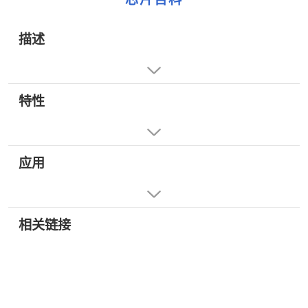
描述
特性
应用
相关链接