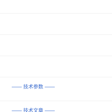
—— 技术参数 ——
—— 技术文章 ——