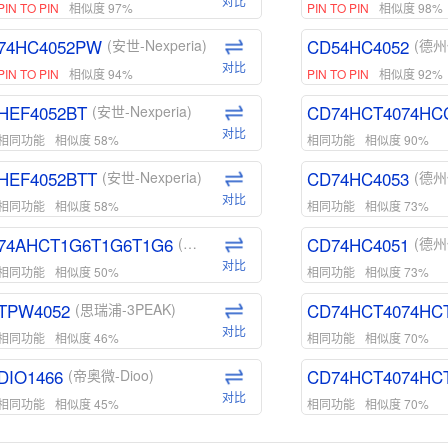
对比
PIN TO PIN
相似度 97%
PIN TO PIN
相似度 98%
74HC4052PW
CD54HC4052
(安世-Nexperia)
(德州
对比
PIN TO PIN
相似度 94%
PIN TO PIN
相似度 92%
HEF4052BT
CD74HCT4074HC
(安世-Nexperia)
对比
相同功能
相似度 58%
相同功能
相似度 90%
HEF4052BTT
CD74HC4053
(安世-Nexperia)
(德州
对比
相同功能
相似度 58%
相同功能
相似度 73%
74AHCT1G6T1G6T1G6
CD74HC4051
(安世-Nexperia)
(德州
对比
相同功能
相似度 50%
相同功能
相似度 73%
TPW4052
CD74HCT4074HC
(思瑞浦-3PEAK)
对比
相同功能
相似度 46%
相同功能
相似度 70%
DIO1466
CD74HCT4074HC
(帝奥微-Dioo)
对比
相同功能
相似度 45%
相同功能
相似度 70%
DIO1159
CD74HCT4D74HD
(帝奥微-Dioo)