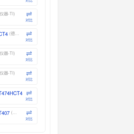
对比
仪器-TI)
对比
CT4
(德州仪器-TI)
对比
仪器-TI)
对比
仪器-TI)
对比
T474HCT4
(德州仪器-TI)
对比
T407
(德州仪器-TI)
对比
CT40
(德州仪器-TI)