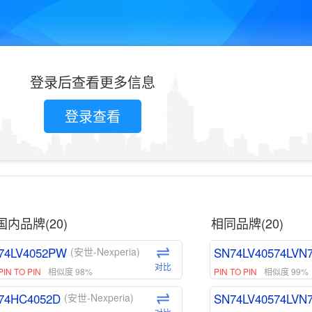
登录后查看更多信息
登录查看
国内品牌(20)
相同品牌(20)
74LV4052PW
SN74LV40574LVN
(安世-Nexperia)
对比
PIN TO PIN
相似度 98%
PIN TO PIN
相似度 99%
74HC4052D
SN74LV40574LVN
(安世-Nexperia)