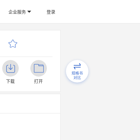
企业服务
登录
规格书
对比
下载
打开