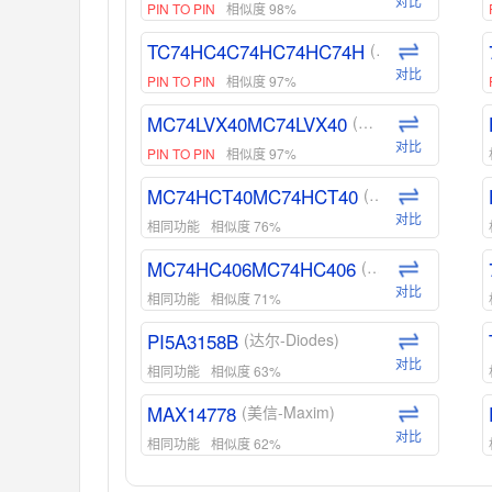
对比
PIN TO PIN
相似度 98%
TC74HC4C74HC74HC74H
(东芝-Toshiba)
对比
PIN TO PIN
相似度 97%
MC74LVX40MC74LVX40
(安森美-ON)
对比
PIN TO PIN
相似度 97%
MC74HCT40MC74HCT40
(安森美-ON)
对比
相同功能
相似度 76%
MC74HC406MC74HC406
(安森美-ON)
对比
相同功能
相似度 71%
PI5A3158B
(达尔-Diodes)
对比
相同功能
相似度 63%
MAX14778
(美信-Maxim)
对比
相同功能
相似度 62%
ADG1439
(亚德诺-ADI)