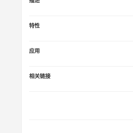
描述
特性
应用
相关链接