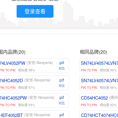
登录查看
国内品牌(20)
相同品牌(20)
74LV4052PW
SN74LV40574LVN
(安世-Nexperia)
对比
PIN TO PIN
相似度 98%
PIN TO PIN
相似度 99%
74HC4052D
SN74LV40574LVN
(安世-Nexperia)
对比
PIN TO PIN
相似度 97%
PIN TO PIN
相似度 98%
74HC4052PW
CD54HC4052
(安世-Nexperia)
(德州
对比
PIN TO PIN
相似度 94%
PIN TO PIN
相似度 92%
HEF4052BT
CD74HCT4074HC
(安世-Nexperia)