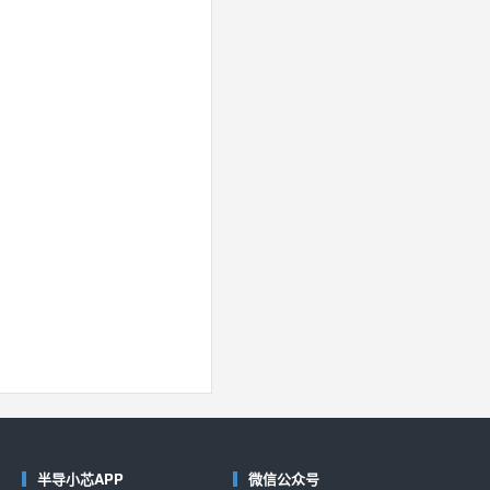
半导小芯APP
微信公众号