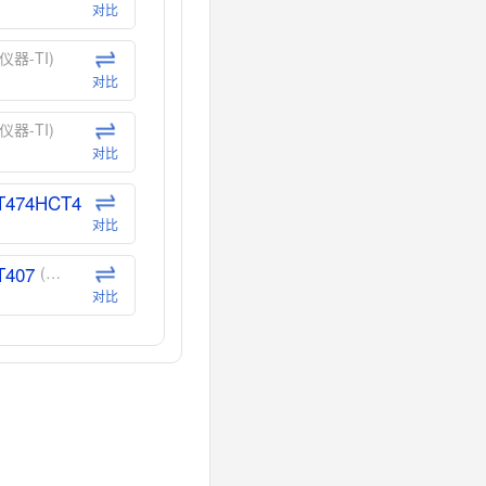
对比
仪器-TI)
对比
仪器-TI)
对比
T474HCT4
(德州仪器-TI)
对比
T407
(德州仪器-TI)
对比
CT40
(德州仪器-TI)
对比
40
(德州仪器-TI)
对比