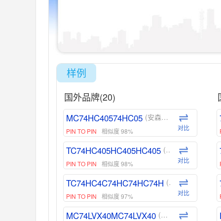
样例
国外品牌(20)
MC74HC40574HC05
(安森美-ON)
对比
PIN TO PIN
相似度 98%
TC74HC405HC405HC405
(东芝-Toshiba)
对比
PIN TO PIN
相似度 98%
TC74HC4C74HC74HC74H
(东芝-Toshiba)
对比
PIN TO PIN
相似度 97%
MC74LVX40MC74LVX40
(安森美-ON)