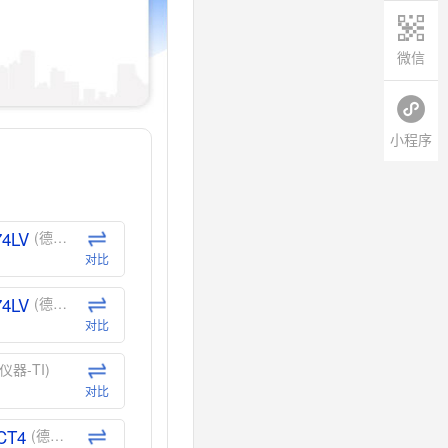
微信
小程序
74LV
(德州仪器-TI)
对比
74LV
(德州仪器-TI)
对比
仪器-TI)
对比
CT4
(德州仪器-TI)