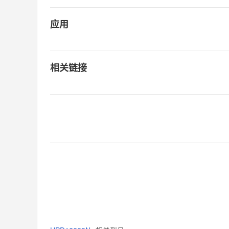
应用
相关链接