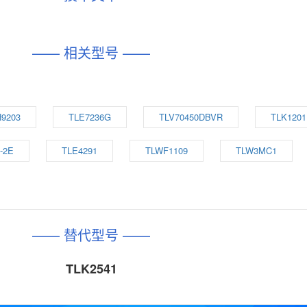
—— 相关型号 ——
9203
TLE7236G
TLV70450DBVR
TLK1201
-2E
TLE4291
TLWF1109
TLW3MC1
—— 替代型号 ——
TLK2541