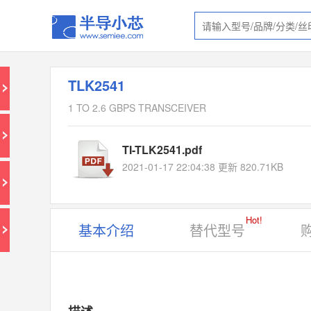
TLK2541
1 TO 2.6 GBPS TRANSCEIVER
TI-TLK2541.pdf
2021-01-17 22:04:38 更新 820.71KB
Hot!
基本介绍
替代型号