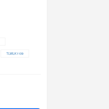
TLWLK1109