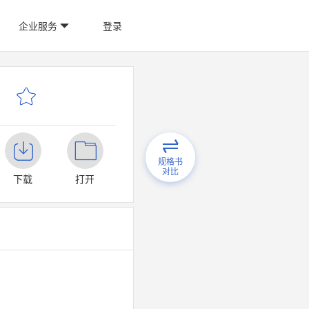
企业服务
登录
规格书
对比
下载
打开