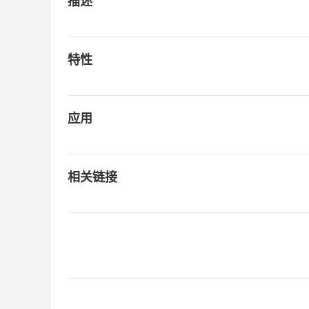
描述
特性
应用
相关链接