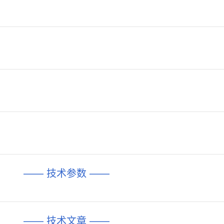
—— 技术参数 ——
—— 技术文章 ——