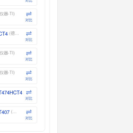
对比
仪器-TI)
对比
CT4
(德州仪器-TI)
对比
仪器-TI)
对比
仪器-TI)
对比
T474HCT4
(德州仪器-TI)
对比
T407
(德州仪器-TI)
对比
CT40
(德州仪器-TI)