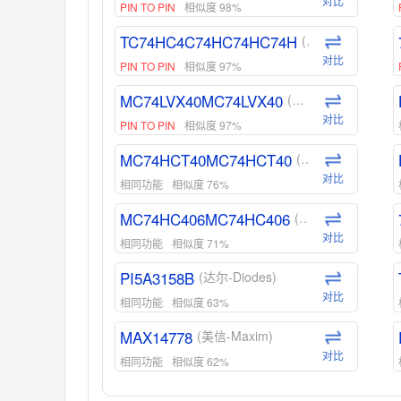
对比
PIN TO PIN
相似度 98%
TC74HC4C74HC74HC74H
(东芝-Toshiba)
对比
PIN TO PIN
相似度 97%
MC74LVX40MC74LVX40
(安森美-ON)
对比
PIN TO PIN
相似度 97%
MC74HCT40MC74HCT40
(安森美-ON)
对比
相同功能
相似度 76%
MC74HC406MC74HC406
(安森美-ON)
对比
相同功能
相似度 71%
PI5A3158B
(达尔-Diodes)
对比
相同功能
相似度 63%
MAX14778
(美信-Maxim)
对比
相同功能
相似度 62%
ADG1439
(亚德诺-ADI)