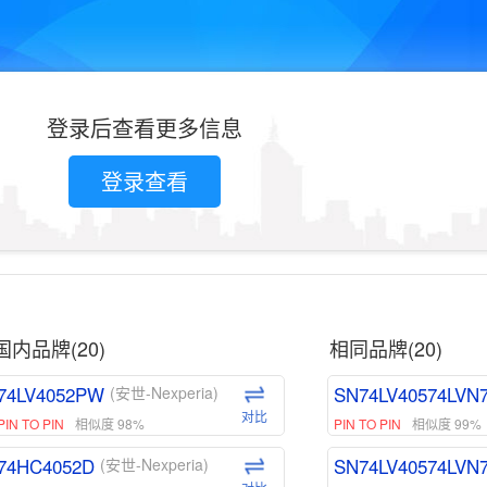
登录后查看更多信息
登录查看
国内品牌(20)
相同品牌(20)
74LV4052PW
SN74LV40574LVN
(安世-Nexperia)
对比
PIN TO PIN
相似度 98%
PIN TO PIN
相似度 99%
74HC4052D
SN74LV40574LVN
(安世-Nexperia)