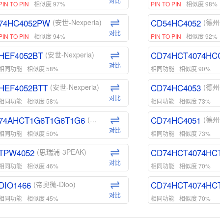
对比
PIN TO PIN
相似度 97%
PIN TO PIN
相似度 98%
74HC4052PW
CD54HC4052
(安世-Nexperia)
(德州
对比
PIN TO PIN
相似度 94%
PIN TO PIN
相似度 92%
HEF4052BT
CD74HCT4074HC
(安世-Nexperia)
对比
相同功能
相似度 58%
相同功能
相似度 90%
HEF4052BTT
CD74HC4053
(安世-Nexperia)
(德州
对比
相同功能
相似度 58%
相同功能
相似度 73%
74AHCT1G6T1G6T1G6
CD74HC4051
(安世-Nexperia)
(德州
对比
相同功能
相似度 50%
相同功能
相似度 73%
TPW4052
CD74HCT4074HC
(思瑞浦-3PEAK)
对比
相同功能
相似度 46%
相同功能
相似度 70%
DIO1466
CD74HCT4074HC
(帝奥微-Dioo)
对比
相同功能
相似度 45%
相同功能
相似度 70%
DIO1159
CD74HCT4D74HD
(帝奥微-Dioo)