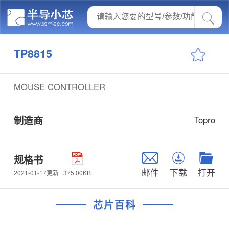
TP8815
MOUSE CONTROLLER
制造商
Topro
规格书
邮件
下载
打开
375.00KB
2021-01-17更新
芯片百科