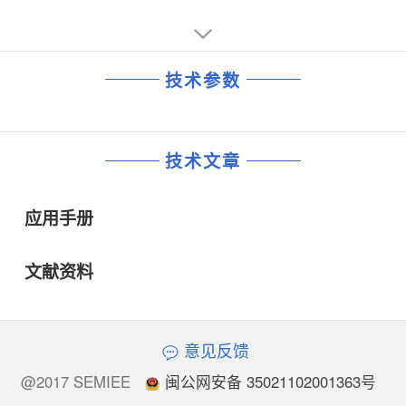
技术参数
技术文章
应用手册
文献资料
意见反馈
@2017 SEMIEE
闽公网安备 35021102001363号