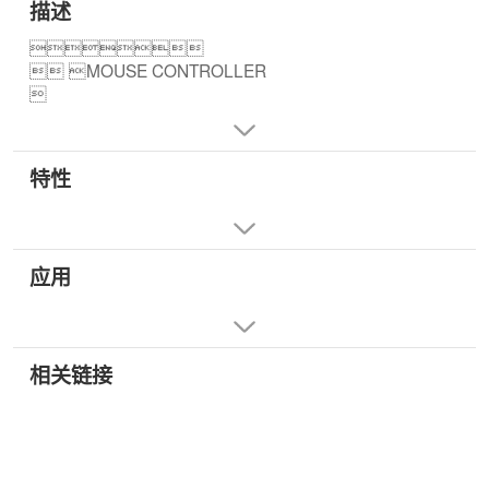
描述

 MOUSE CONTROLLER

特性
应用
相关链接