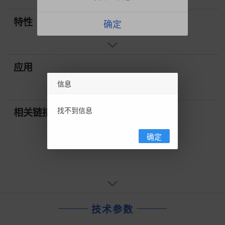
特性
确定
应用
信息
找不到信息
相关链接
确定
技术参数