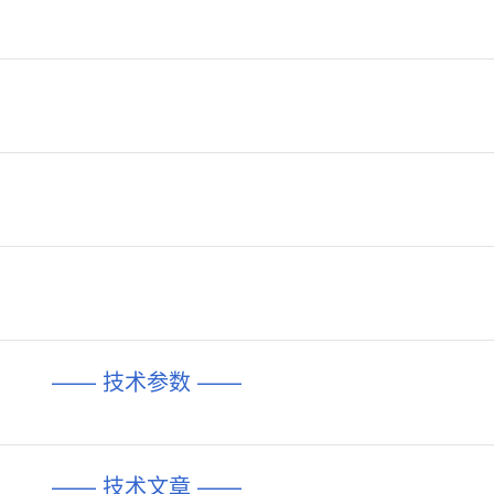
—— 技术参数 ——
—— 技术文章 ——