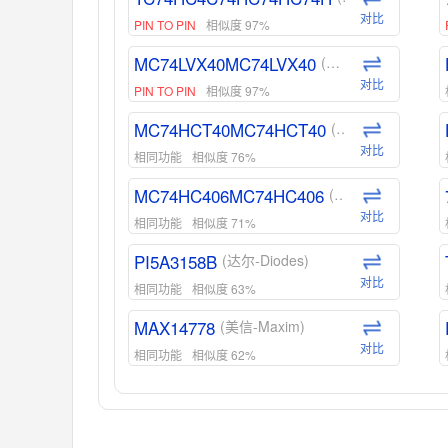
对比
PIN TO PIN
相似度 97%
MC74LVX40MC74LVX40
(安森美-ON)
对比
PIN TO PIN
相似度 97%
MC74HCT40MC74HCT40
(安森美-ON)
对比
相同功能
相似度 76%
MC74HC406MC74HC406
(安森美-ON)
对比
相同功能
相似度 71%
PI5A3158B
(达尔-Diodes)
对比
相同功能
相似度 63%
MAX14778
(美信-Maxim)
对比
相同功能
相似度 62%
ADG1439
(亚德诺-ADI)
对比
相同功能
相似度 55%