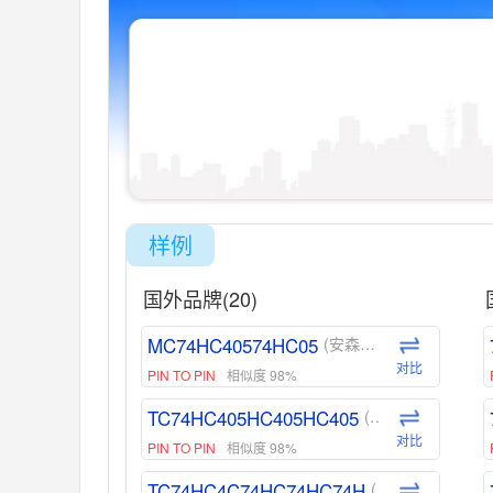
样例
国外品牌(20)
MC74HC40574HC05
(安森美-ON)
对比
PIN TO PIN
相似度 98%
TC74HC405HC405HC405
(东芝-Toshiba)
对比
PIN TO PIN
相似度 98%
TC74HC4C74HC74HC74H
(东芝-Toshiba)