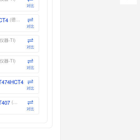
对比
CT4
(德州仪器-TI)
对比
仪器-TI)
对比
仪器-TI)
对比
T474HCT4
(德州仪器-TI)
对比
T407
(德州仪器-TI)
对比
CT40
(德州仪器-TI)
对比