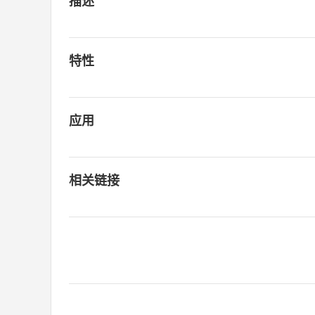
描述
特性
应用
相关链接