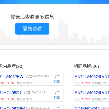
登录后查看更多信息
登录查看
国内品牌(20)
相同品牌(20)
74LV4052PW
SN74LV40574LVN
(安世-Nexperia)
对比
PIN TO PIN
相似度 98%
PIN TO PIN
相似度 99%
74HC4052D
SN74LV40574LVN
(安世-Nexperia)
对比
PIN TO PIN
相似度 97%
PIN TO PIN
相似度 98%
74HC4052PW
CD54HC4052
(安世-Nexperia)
(德州