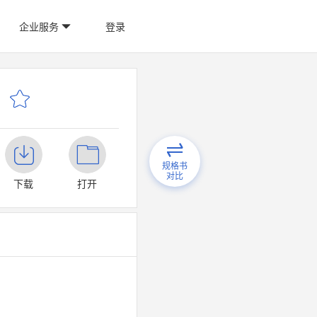
企业服务
登录
规格书
对比
下载
打开