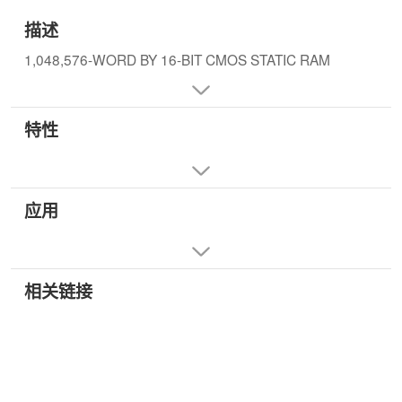
描述
1,048,576-WORD BY 16-BIT CMOS STATIC RAM
特性
应用
相关链接