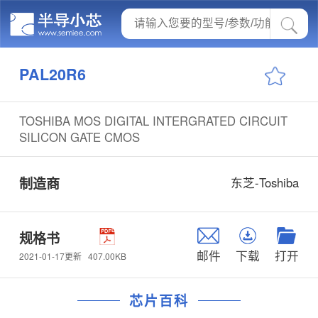
PAL20R6
TOSHIBA MOS DIGITAL INTERGRATED CIRCUIT
SILICON GATE CMOS
制造商
东芝-Toshiba
规格书
邮件
下载
打开
407.00KB
2021-01-17更新
芯片百科