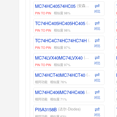
MC74HC40574HC05
(安森美-ON)
对比
PIN TO PIN
相似度 98%
TC74HC405HC405HC405
(东芝-Toshiba)
对比
PIN TO PIN
相似度 98%
TC74HC4C74HC74HC74H
(东芝-Toshiba)
对比
PIN TO PIN
相似度 97%
MC74LVX40MC74LVX40
(安森美-ON)
对比
PIN TO PIN
相似度 97%
MC74HCT40MC74HCT40
(安森美-ON)
对比
相同功能
相似度 76%
MC74HC406MC74HC406
(安森美-ON)
对比
相同功能
相似度 71%
PI5A3158B
(达尔-Diodes)
对比
相同功能
相似度 63%