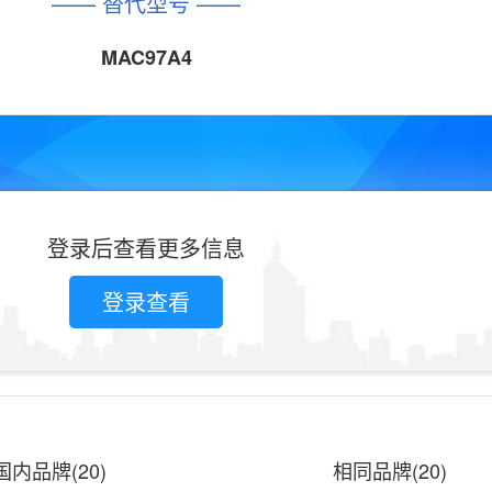
—— 替代型号 ——
MAC97A4
登录后查看更多信息
登录查看
国内品牌(20)
相同品牌(20)