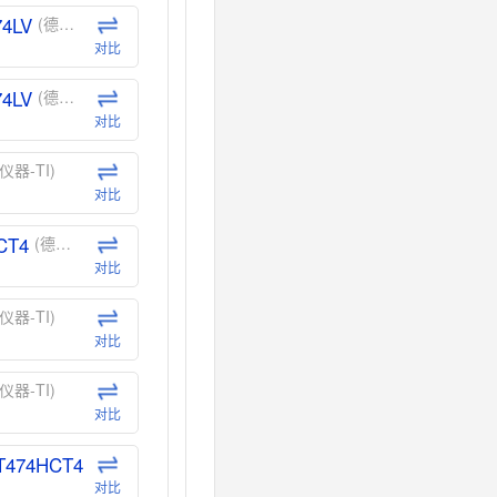
74LV
(德州仪器-TI)
对比
74LV
(德州仪器-TI)
对比
仪器-TI)
对比
CT4
(德州仪器-TI)
对比
仪器-TI)
对比
仪器-TI)
对比
T474HCT4
(德州仪器-TI)
对比