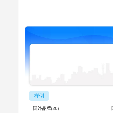
样例
国外品牌(20)