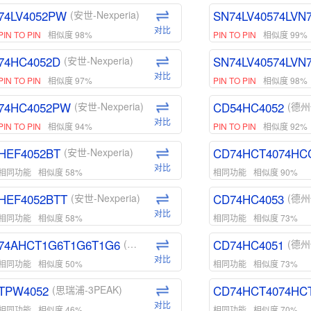
74LV4052PW
SN74LV40574LVN
(安世-Nexperia)
对比
PIN TO PIN
相似度 98%
PIN TO PIN
相似度 99%
74HC4052D
SN74LV40574LVN
(安世-Nexperia)
对比
PIN TO PIN
相似度 97%
PIN TO PIN
相似度 98%
74HC4052PW
CD54HC4052
(安世-Nexperia)
(德州
对比
PIN TO PIN
相似度 94%
PIN TO PIN
相似度 92%
HEF4052BT
CD74HCT4074HC
(安世-Nexperia)
对比
相同功能
相似度 58%
相同功能
相似度 90%
HEF4052BTT
CD74HC4053
(安世-Nexperia)
(德州
对比
相同功能
相似度 58%
相同功能
相似度 73%
74AHCT1G6T1G6T1G6
CD74HC4051
(安世-Nexperia)
(德州
对比
相同功能
相似度 50%
相同功能
相似度 73%
TPW4052
CD74HCT4074HC
(思瑞浦-3PEAK)
对比
相同功能
相似度 46%
相同功能
相似度 70%