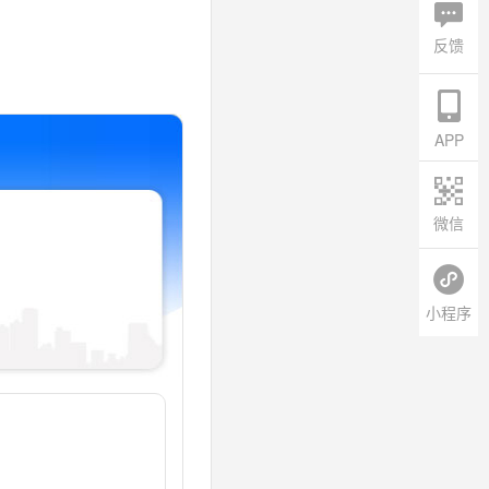
反馈
APP
微信
小程序