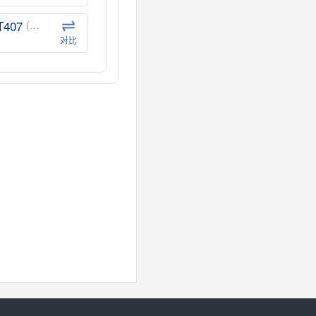
T407
(德州仪器-TI)
对比
CT40
(德州仪器-TI)
对比
40
(德州仪器-TI)
对比