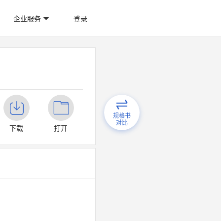
企业服务
登录
规格书
对比
下载
打开