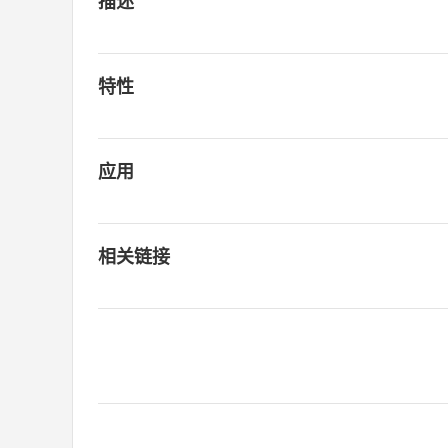
描述
特性
应用
相关链接