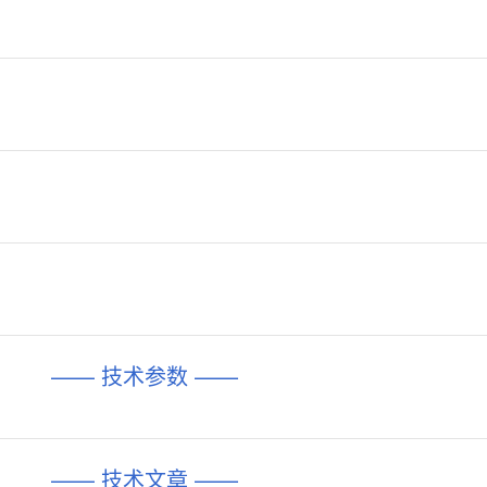
—— 技术参数 ——
—— 技术文章 ——