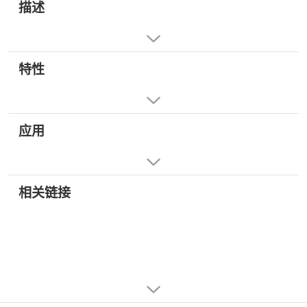
描述
特性
应用
相关链接