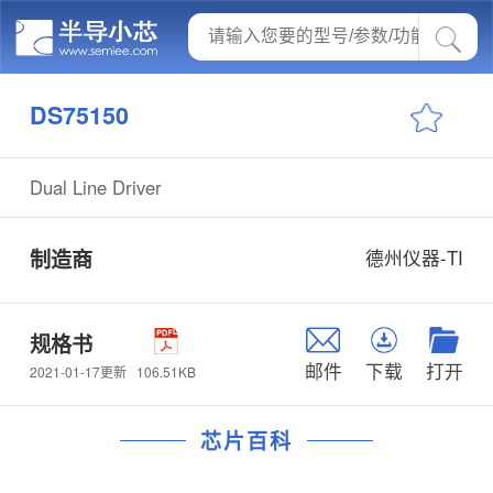
DS75150
Dual Line Driver
制造商
德州仪器-TI
规格书
邮件
下载
打开
106.51KB
2021-01-17更新
芯片百科