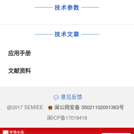
技术参数
技术文章
应用手册
文献资料
意见反馈
@2017 SEMIEE
闽公网安备 35021102001363号
闽ICP备17018418