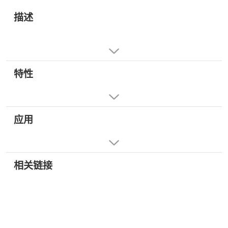
描述
特性
应用
相关链接