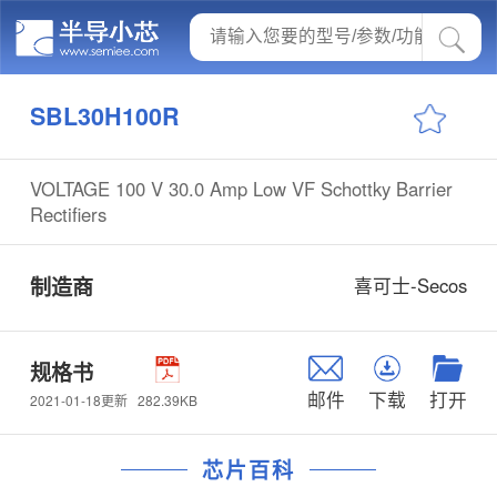
SBL30H100R
VOLTAGE 100 V 30.0 Amp Low VF Schottky Barrier
Rectifiers
制造商
喜可士-Secos
规格书
邮件
下载
打开
282.39KB
2021-01-18更新
芯片百科