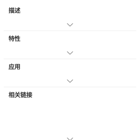
描述
特性
应用
相关链接