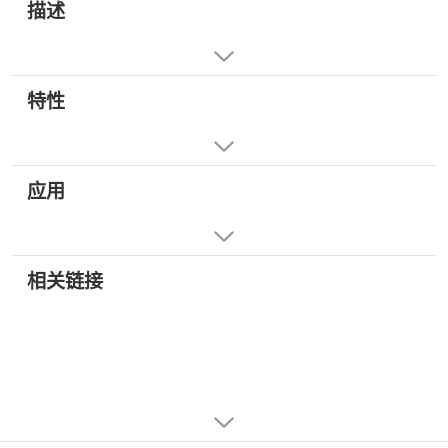
描述
特性
应用
相关链接