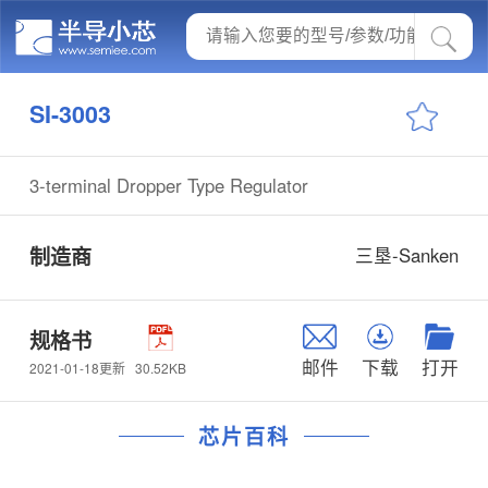
SI-3003
3-terminal Dropper Type Regulator
制造商
三垦-Sanken
规格书
邮件
下载
打开
30.52KB
2021-01-18更新
芯片百科