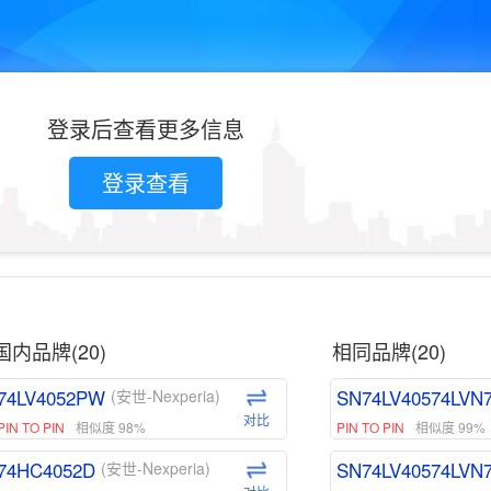
登录后查看更多信息
登录查看
国内品牌(20)
相同品牌(20)
74LV4052PW
SN74LV40574LVN
(安世-Nexperia)
对比
PIN TO PIN
相似度 98%
PIN TO PIN
相似度 99%
74HC4052D
SN74LV40574LVN
(安世-Nexperia)