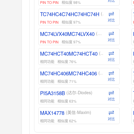
对比
PIN TO PIN
相似度 98%
TC74HC4C74HC74HC74H
(东芝-Toshiba)
对比
PIN TO PIN
相似度 97%
MC74LVX40MC74LVX40
(安森美-ON)
对比
PIN TO PIN
相似度 97%
MC74HCT40MC74HCT40
(安森美-ON)
对比
相同功能
相似度 76%
MC74HC406MC74HC406
(安森美-ON)
对比
相同功能
相似度 71%
PI5A3158B
(达尔-Diodes)
对比
相同功能
相似度 63%
MAX14778
(美信-Maxim)
对比
相同功能
相似度 62%
ADG1439
(亚德诺-ADI)