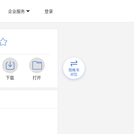
企业服务
登录
规格书
对比
下载
打开