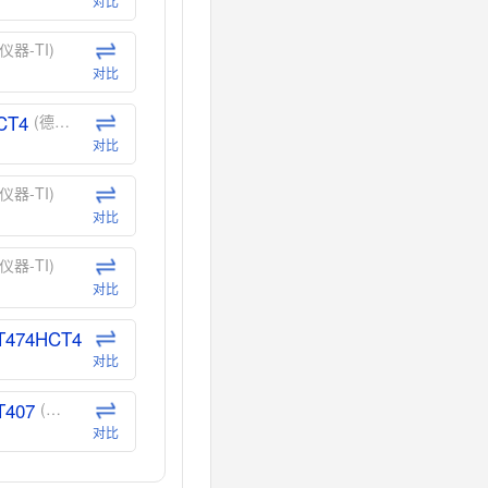
对比
仪器-TI)
对比
CT4
(德州仪器-TI)
对比
仪器-TI)
对比
仪器-TI)
对比
T474HCT4
(德州仪器-TI)
对比
T407
(德州仪器-TI)
对比
CT40
(德州仪器-TI)