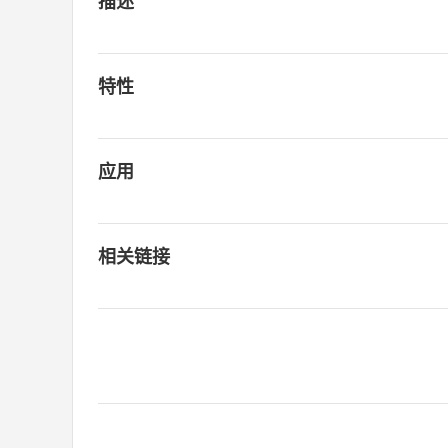
描述
特性
应用
相关链接