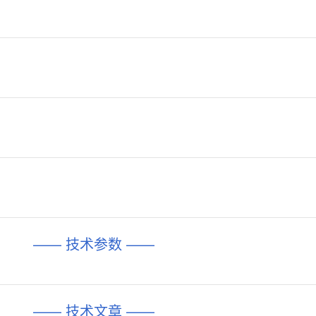
—— 技术参数 ——
—— 技术文章 ——