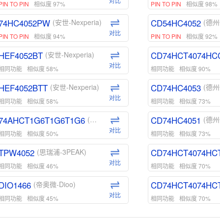
对比
PIN TO PIN
相似度 97%
PIN TO PIN
相似度 98%
74HC4052PW
CD54HC4052
(安世-Nexperia)
(德州
对比
PIN TO PIN
相似度 94%
PIN TO PIN
相似度 92%
HEF4052BT
CD74HCT4074HC
(安世-Nexperia)
对比
相同功能
相似度 58%
相同功能
相似度 90%
HEF4052BTT
CD74HC4053
(安世-Nexperia)
(德州
对比
相同功能
相似度 58%
相同功能
相似度 73%
74AHCT1G6T1G6T1G6
CD74HC4051
(安世-Nexperia)
(德州
对比
相同功能
相似度 50%
相同功能
相似度 73%
TPW4052
CD74HCT4074HC
(思瑞浦-3PEAK)
对比
相同功能
相似度 46%
相同功能
相似度 70%
DIO1466
CD74HCT4074HC
(帝奥微-Dioo)
对比
相同功能
相似度 45%
相同功能
相似度 70%
DIO1159
CD74HCT4D74HD
(帝奥微-Dioo)