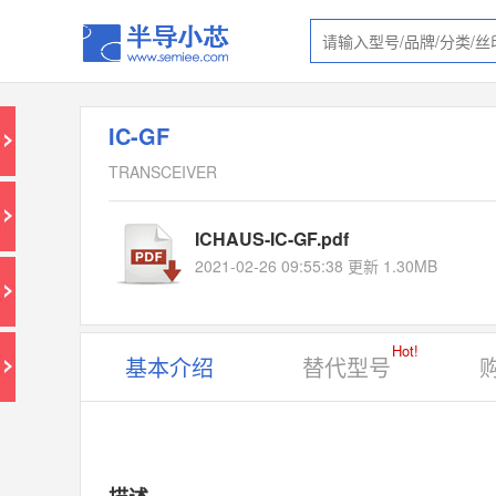
IC-GF
TRANSCEIVER
ICHAUS-IC-GF.pdf
2021-02-26 09:55:38 更新 1.30MB
Hot!
基本介绍
替代型号