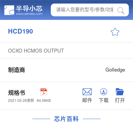
HCD190
OCXO HCMOS OUTPUT
制造商
Golledge
规格书
邮件
下载
打开
64.08KB
2021-02-26更新
芯片百科