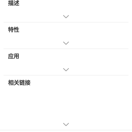
描述
特性
应用
相关链接